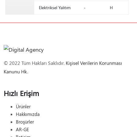
Elektriksel Yalıtım
-
H
© 2022 Tüm Hakları Saklıdır.
Kişisel Verilerin Korunması
Kanunu Hk.
Hızlı Erişim
Ürünler
Hakkımızda
Broşürler
AR-GE