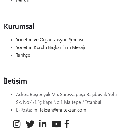
İletişim
Kurumsal
Yönetim ve Organizasyon Şeması
Yönetim Kurulu Başkanı`nın Mesajı
Tarihçe
İletişim
Adres:
Başıbüyük Mh. Süreyyapaşa Başıbüyük Yolu
Sk. No:4/1 İç Kapı No:1 Maltepe / İstanbul
E-Posta:
milteksan@milteksan.com